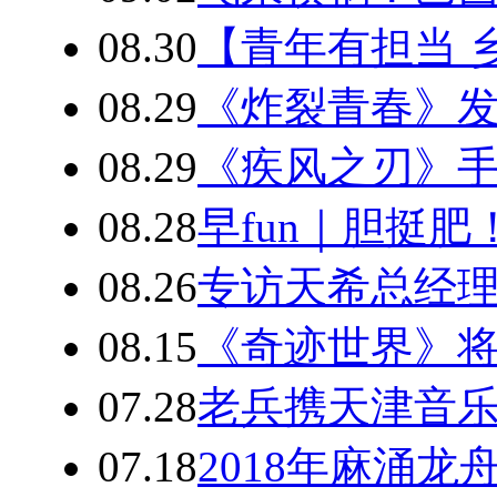
08.30
【青年有担当 
08.29
《炸裂青春》
08.29
《疾风之刃》手
08.28
早fun｜胆挺肥
08.26
专访天希总经
08.15
《奇迹世界》将
07.28
老兵携天津音
07.18
2018年麻涌