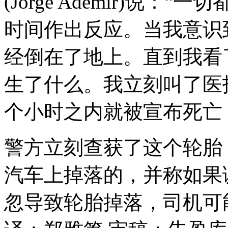
(Jorge Ademir)说
时间作出反应。当我意识
经倒在了地上。直到我看
生了什么。我立刻叫了医
个小时之内就被宣布死亡
警方立刻查获了这个轮胎
汽车上掉落的，并称如果
忽导致轮胎掉落，司机可