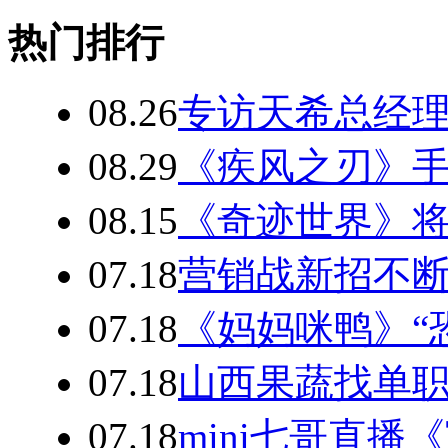
热门排行
08.26
专访天希总经
08.29
《疾风之刃》手
08.15
《奇迹世界》将
07.18
营销战新招不断
07.18
《妈妈咪鸭》“
07.18
山西果蔬找单
07.18
mini七哥直