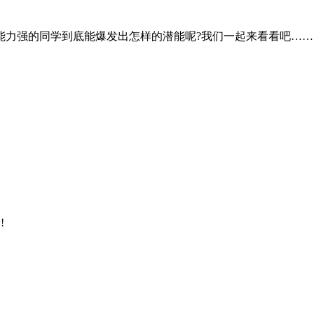
能力强的同学到底能爆发出怎样的潜能呢?我们一起来看看吧……
!