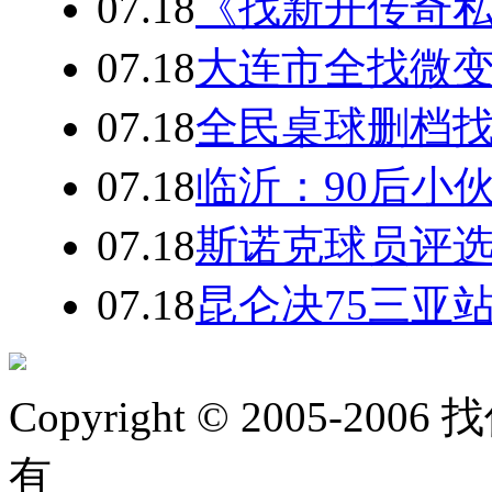
07.18
《找新开传奇
07.18
大连市全找微
07.18
全民桌球删档
07.18
临沂：90后小
07.18
斯诺克球员评选
07.18
昆仑决75三亚
Copyright © 2005-2006 
有