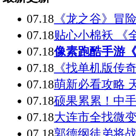
07.18
《龙之谷》冒
07.18
贴心小棉袄 《
07.18
像素跑酷手游
07.18
《找单机版传
07.18
萌新必看攻略 
07.18
硕果累累！中手
07.18
大连市全找微
07.18
郭德纲徒弟将