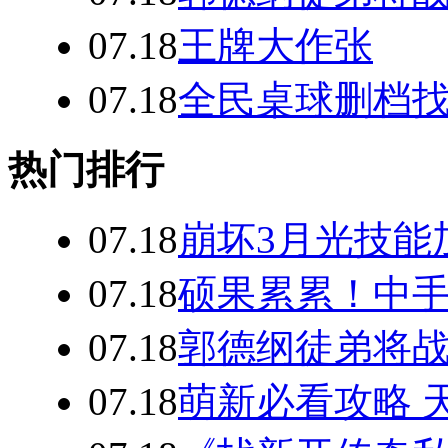
07.18
王牌大作张
07.18
全民桌球删档
热门排行
07.18
崩坏3月光技能
07.18
硕果累累！中手
07.18
郭德纲徒弟将战
07.18
萌新必看攻略 