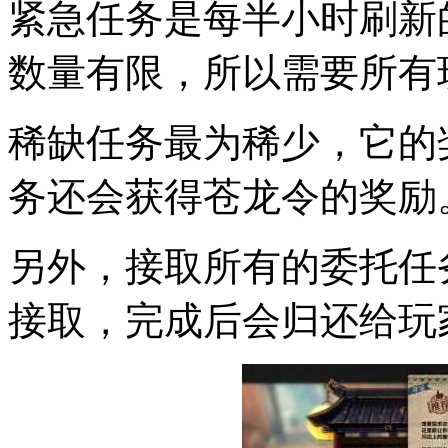
紧急任务是每半小时刷新
数量有限，所以需要所有
稀缺任务最为稀少，它的
务还会获得苍龙令的奖励
另外，接取所有的委托任
接取，完成后会归还给玩